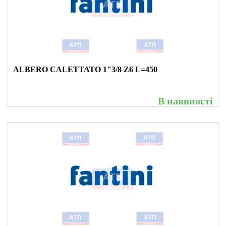
ALBERO CALETTATO 1"3/8 Z6 L=450
В наявності