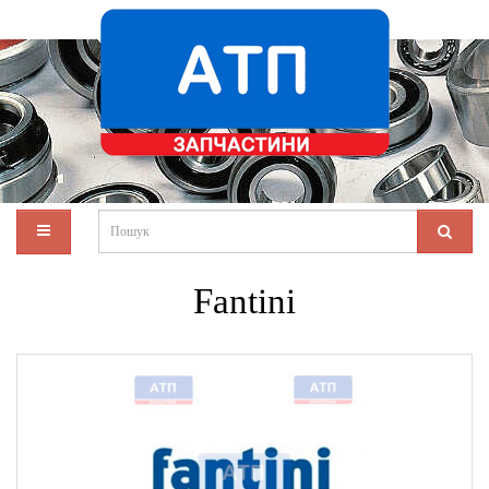
Fantini