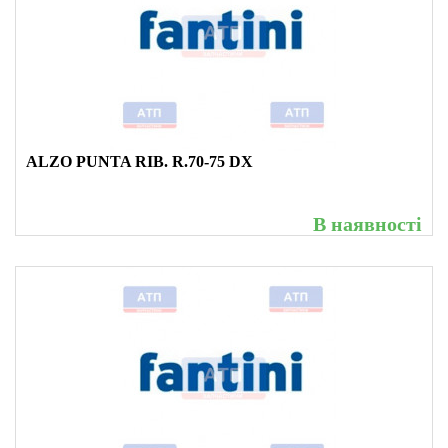
ALZO PUNTA RIB. R.70-75 DX
В наявності