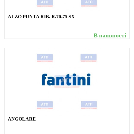
ALZO PUNTA RIB. R.70-75 SX
В наявності
ANGOLARE