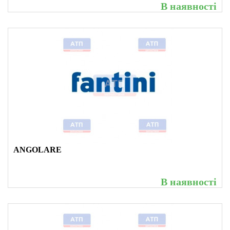
В наявності
ANGOLARE
В наявності