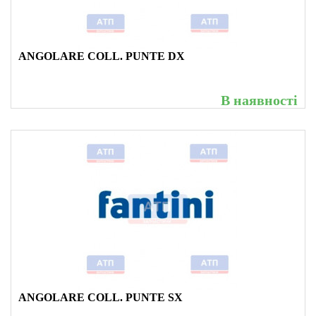
ANGOLARE COLL. PUNTE DX
В наявності
ANGOLARE COLL. PUNTE SX