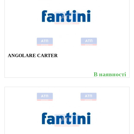
ANGOLARE CARTER
В наявності