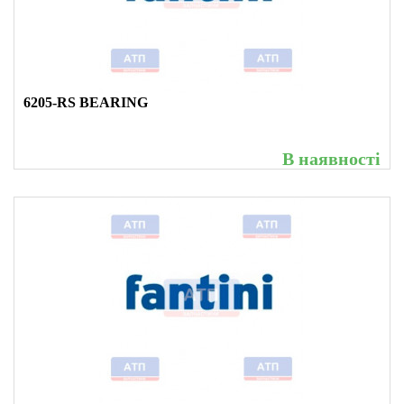
6205-RS BEARING
В наявності