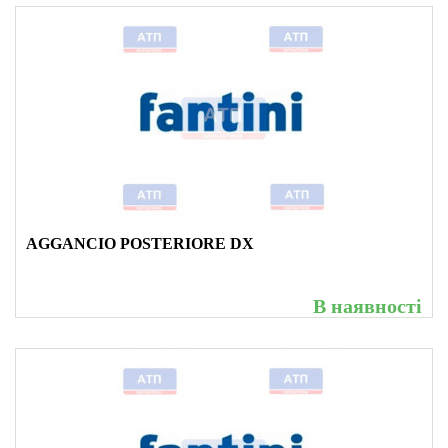
AGGANCIO POSTERIORE DX
В наявності