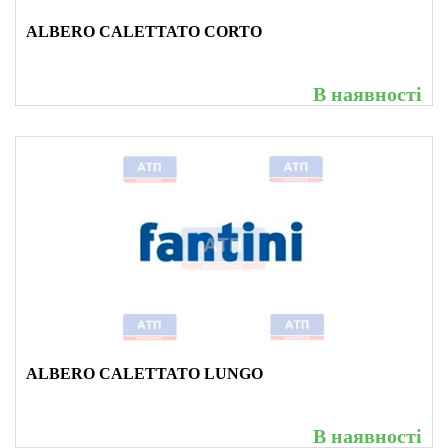
ALBERO CALETTATO CORTO
В наявності
ALBERO CALETTATO LUNGO
В наявності