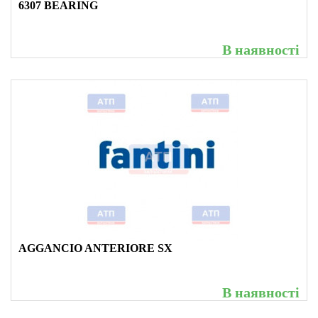
6307 BEARING
В наявності
AGGANCIO ANTERIORE SX
В наявності