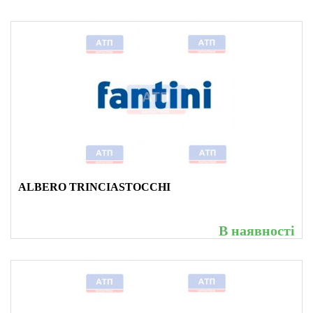
ALBERO TRINCIASTOCCHI
В наявності