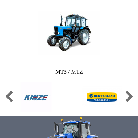
МТЗ / MTZ