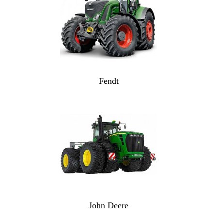
Fendt
John Deere