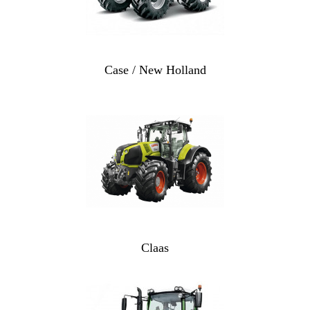
Case / New Holland
Claas