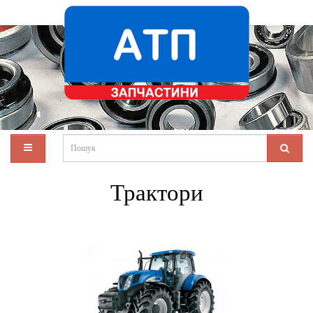
Трактори