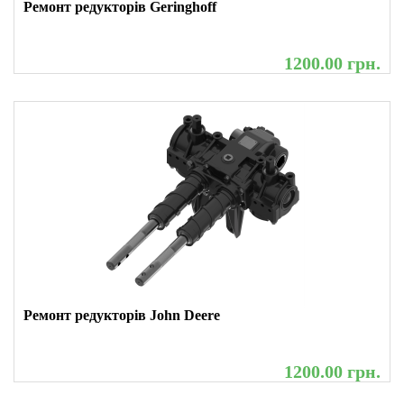
Ремонт редукторів Geringhoff
1200.00 грн.
Ремонт редукторів John Deere
1200.00 грн.