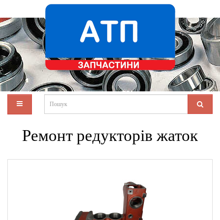
Ремонт редукторів жаток