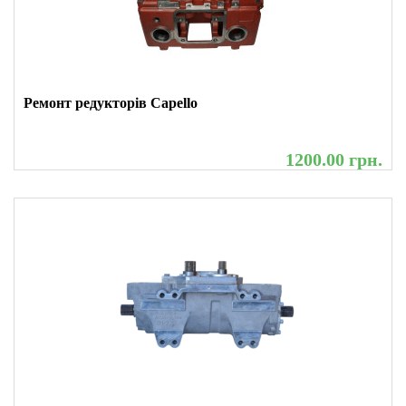
Ремонт редукторів Capello
1200.00 грн.