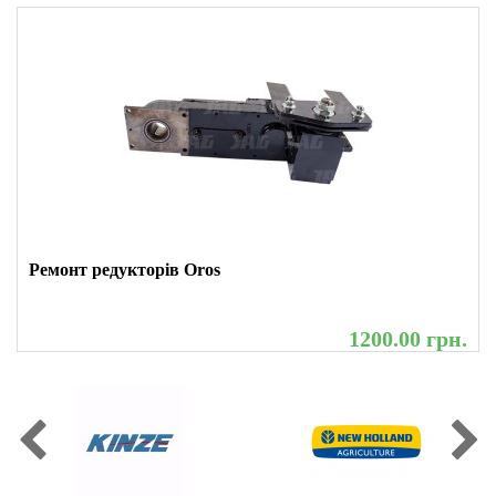
Ремонт редукторів Oros
1200.00 грн.